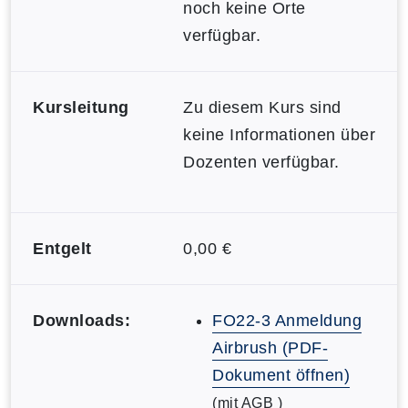
noch keine Orte
verfügbar.
Kursleitung
Zu diesem Kurs sind
keine Informationen über
Dozenten verfügbar.
Entgelt
0,00 €
Downloads:
FO22-3 Anmeldung
Airbrush (PDF-
Dokument öffnen)
(mit AGB )