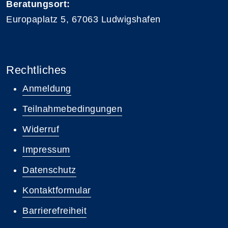
Beratungsort:
Europaplatz 5, 67063 Ludwigshafen
Rechtliches
Anmeldung
Teilnahmebedingungen
Widerruf
Impressum
Datenschutz
Kontaktformular
Barrierefreiheit