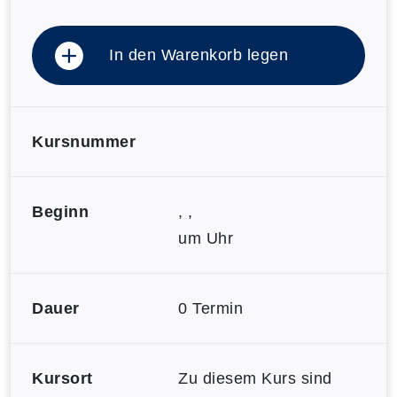
In den Warenkorb legen
Kursnummer
Beginn
, ,
um Uhr
Dauer
0 Termin
Kursort
Zu diesem Kurs sind