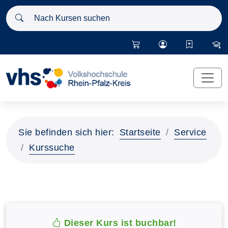
Nach Kursen suchen
Sie befinden sich hier:
Startseite
Service
Kurssuche
Dieser Kurs ist buchbar!