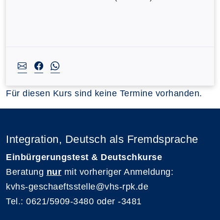
Für diesen Kurs sind keine Termine vorhanden.
Integration, Deutsch als Fremdsprache
Einbürgerungstest & Deutschkurse
Beratung
nur
mit vorheriger Anmeldung:
kvhs-geschaeftsstelle@vhs-rpk.de
Tel.: 0621/5909-3480 oder -3481