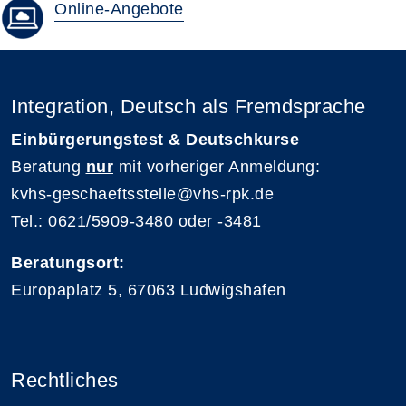
Online-Angebote
Integration, Deutsch als Fremdsprache
Einbürgerungstest & Deutschkurse
Beratung
nur
mit vorheriger Anmeldung:
kvhs-geschaeftsstelle@vhs-rpk.de
Tel.: 0621/5909-3480 oder -3481
Beratungsort:
Europaplatz 5, 67063 Ludwigshafen
Rechtliches