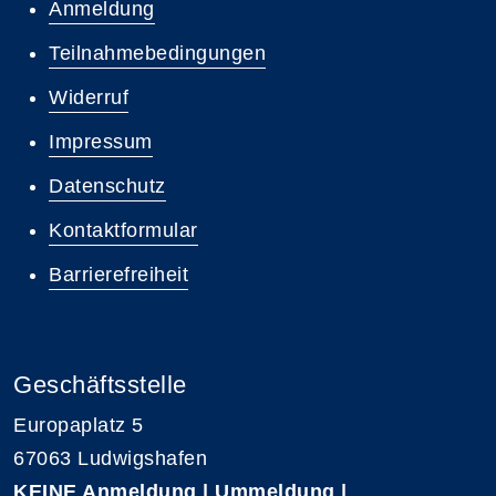
Anmeldung
Teilnahmebedingungen
Widerruf
Impressum
Datenschutz
Kontaktformular
Barrierefreiheit
Geschäftsstelle
Europaplatz 5
67063 Ludwigshafen
KEINE
Anmeldung | Ummeldung |