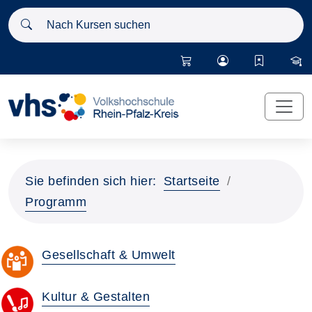
Nach Kursen suchen
Sie befinden sich hier:
Startseite
Programm
Gesellschaft & Umwelt
Kultur & Gestalten