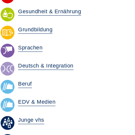
Gesundheit & Ernährung
Grundbildung
Sprachen
Deutsch & Integration
Beruf
EDV & Medien
Junge vhs