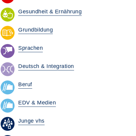
Gesundheit & Ernährung
Grundbildung
Sprachen
Deutsch & Integration
Beruf
EDV & Medien
Junge vhs