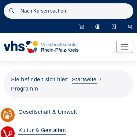
Nach Kursen suchen
Sie befinden sich hier:
Startseite
Programm
Gesellschaft & Umwelt
Kultur & Gestalten