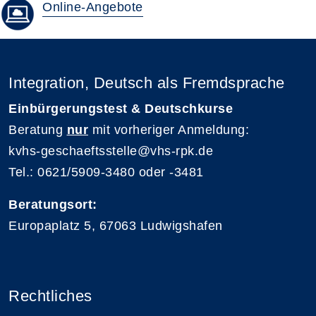
Online-Angebote
Integration, Deutsch als Fremdsprache
Einbürgerungstest & Deutschkurse
Beratung
nur
mit vorheriger Anmeldung:
kvhs-geschaeftsstelle@vhs-rpk.de
Tel.: 0621/5909-3480 oder -3481
Beratungsort:
Europaplatz 5, 67063 Ludwigshafen
Rechtliches