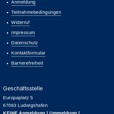
Anmeldung
Teilnahmebedingungen
Widerruf
Impressum
Datenschutz
Kontaktformular
Barrierefreiheit
Geschäftsstelle
Europaplatz 5
67063 Ludwigshafen
KEINE
Anmeldung | Ummeldung |